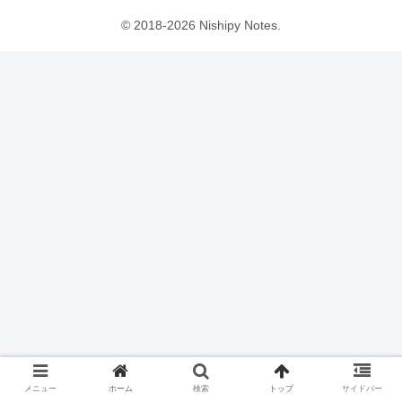
© 2018-2026 Nishipy Notes.
メニュー
ホーム
検索
トップ
サイドバー