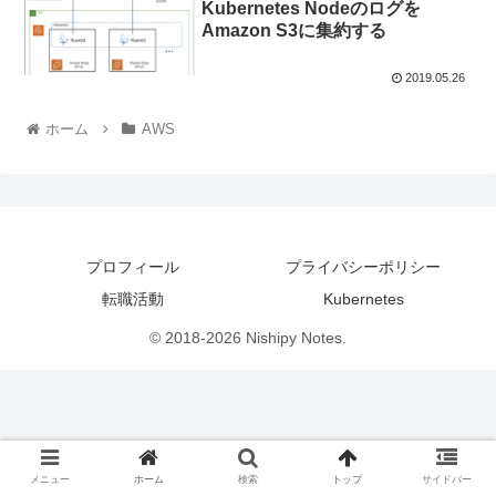
Kubernetes Nodeのログを
Amazon S3に集約する
2019.05.26
ホーム
AWS
プロフィール
プライバシーポリシー
転職活動
Kubernetes
© 2018-2026 Nishipy Notes.
メニュー
ホーム
検索
トップ
サイドバー